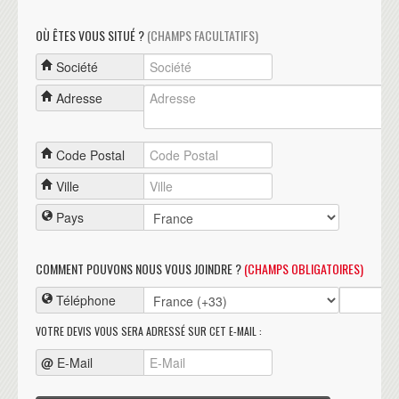
OÙ ÊTES VOUS SITUÉ ?
(CHAMPS FACULTATIFS)
Société
Adresse
Code Postal
Ville
Pays
COMMENT POUVONS NOUS VOUS JOINDRE ?
(CHAMPS OBLIGATOIRES)
Téléphone
VOTRE DEVIS VOUS SERA ADRESSÉ SUR CET E-MAIL :
@
E-Mail