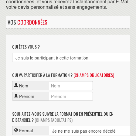
coordonnées, et vous recevrez instantanément par E-Mail
votre devis personnalisé et sans engagements.
VOS
COORDONNÉES
QUI ÊTES VOUS ?
QUI VA PARTICIPER À LA FORMATION ?
(CHAMPS OBLIGATOIRES)
Nom
Prénom
SOUHAITEZ-VOUS SUIVRE LA FORMATION EN PRÉSENTIEL OU EN
DISTANCIEL ?
(CHAMPS FACULTATIFS)
Format