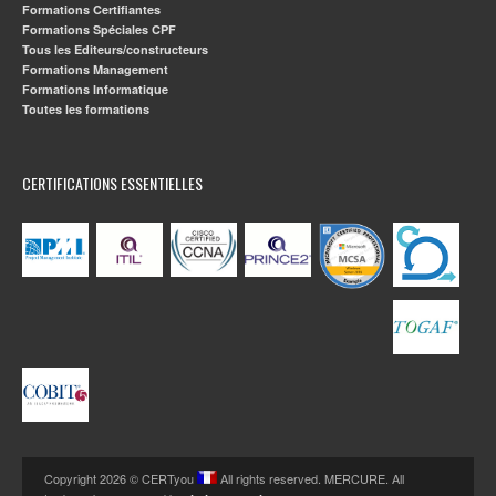
Formations Certifiantes
Formations Spéciales CPF
Tous les Editeurs/constructeurs
Formations Management
Formations Informatique
Toutes les formations
CERTIFICATIONS ESSENTIELLES
Copyright 2026 © CERTyou
All rights reserved. MERCURE. All