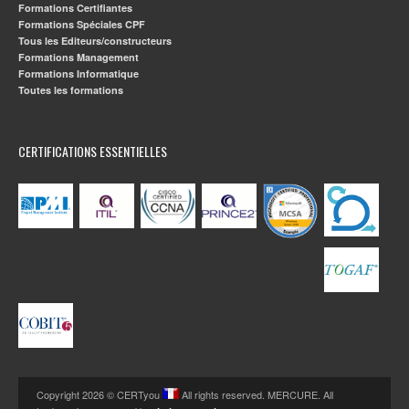
Formations Certifiantes
Formations Spéciales CPF
Tous les Editeurs/constructeurs
Formations Management
Formations Informatique
Toutes les formations
CERTIFICATIONS ESSENTIELLES
Copyright 2026 © CERTyou
All rights reserved. MERCURE. All