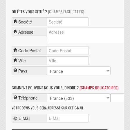
OÙ ÊTES VOUS SITUÉ ?
(CHAMPS FACULTATIFS)
Société
Adresse
Code Postal
Ville
Pays
COMMENT POUVONS NOUS VOUS JOINDRE ?
(CHAMPS OBLIGATOIRES)
Téléphone
VOTRE DEVIS VOUS SERA ADRESSÉ SUR CET E-MAIL :
@
E-Mail