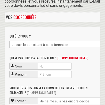
coordonnées, et vous recevrez instantanément par E-Mail
votre devis personnalisé et sans engagements.
VOS
COORDONNÉES
QUI ÊTES VOUS ?
QUI VA PARTICIPER À LA FORMATION ?
(CHAMPS OBLIGATOIRES)
Nom
Prénom
SOUHAITEZ-VOUS SUIVRE LA FORMATION EN PRÉSENTIEL OU EN
DISTANCIEL ?
(CHAMPS FACULTATIFS)
Format