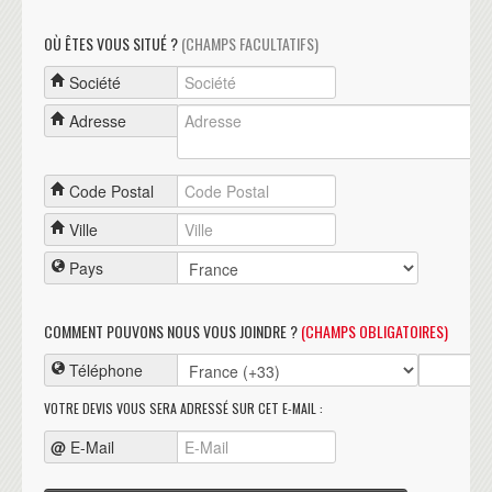
OÙ ÊTES VOUS SITUÉ ?
(CHAMPS FACULTATIFS)
Société
Adresse
Code Postal
Ville
Pays
COMMENT POUVONS NOUS VOUS JOINDRE ?
(CHAMPS OBLIGATOIRES)
Téléphone
VOTRE DEVIS VOUS SERA ADRESSÉ SUR CET E-MAIL :
@
E-Mail