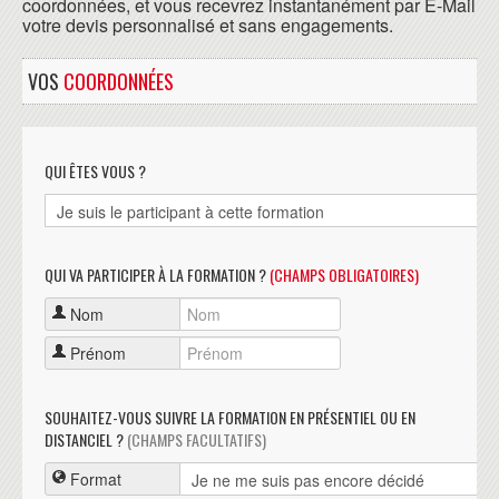
coordonnées, et vous recevrez instantanément par E-Mail
votre devis personnalisé et sans engagements.
VOS
COORDONNÉES
QUI ÊTES VOUS ?
QUI VA PARTICIPER À LA FORMATION ?
(CHAMPS OBLIGATOIRES)
Nom
Prénom
SOUHAITEZ-VOUS SUIVRE LA FORMATION EN PRÉSENTIEL OU EN
DISTANCIEL ?
(CHAMPS FACULTATIFS)
Format