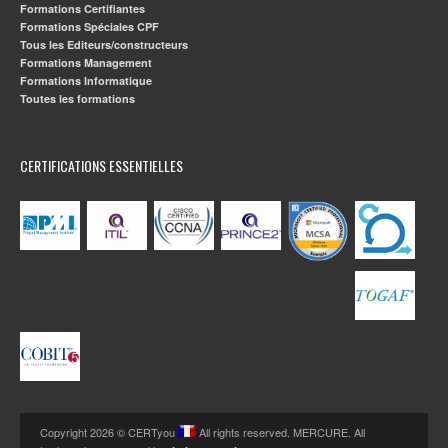
Formations Certifiantes
Formations Spéciales CPF
Tous les Editeurs/constructeurs
Formations Management
Formations Informatique
Toutes les formations
CERTIFICATIONS ESSENTIELLES
Copyright 2026 © CERTyou
All rights reserved. MERCURE. All