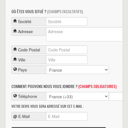
OÙ ÊTES VOUS SITUÉ ?
(CHAMPS FACULTATIFS)
Société
Adresse
Code Postal
Ville
Pays
COMMENT POUVONS NOUS VOUS JOINDRE ?
(CHAMPS OBLIGATOIRES)
Téléphone
VOTRE DEVIS VOUS SERA ADRESSÉ SUR CET E-MAIL :
@
E-Mail