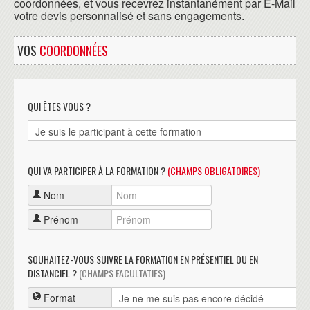
coordonnées, et vous recevrez instantanément par E-Mail
votre devis personnalisé et sans engagements.
VOS
COORDONNÉES
QUI ÊTES VOUS ?
QUI VA PARTICIPER À LA FORMATION ?
(CHAMPS OBLIGATOIRES)
Nom
Prénom
SOUHAITEZ-VOUS SUIVRE LA FORMATION EN PRÉSENTIEL OU EN
DISTANCIEL ?
(CHAMPS FACULTATIFS)
Format