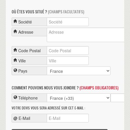
OÙ ÊTES VOUS SITUÉ ?
(CHAMPS FACULTATIFS)
Société
Adresse
Code Postal
Ville
Pays
COMMENT POUVONS NOUS VOUS JOINDRE ?
(CHAMPS OBLIGATOIRES)
Téléphone
VOTRE DEVIS VOUS SERA ADRESSÉ SUR CET E-MAIL :
@
E-Mail