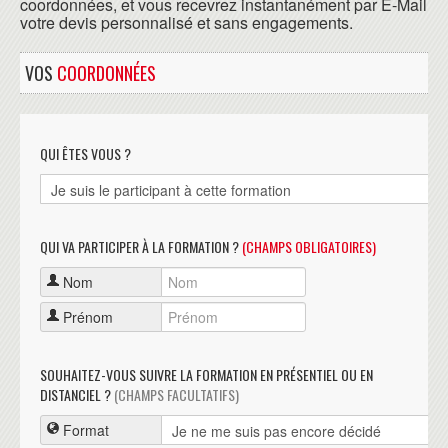
coordonnées, et vous recevrez instantanément par E-Mail
votre devis personnalisé et sans engagements.
VOS
COORDONNÉES
QUI ÊTES VOUS ?
QUI VA PARTICIPER À LA FORMATION ?
(CHAMPS OBLIGATOIRES)
Nom
Prénom
SOUHAITEZ-VOUS SUIVRE LA FORMATION EN PRÉSENTIEL OU EN
DISTANCIEL ?
(CHAMPS FACULTATIFS)
Format