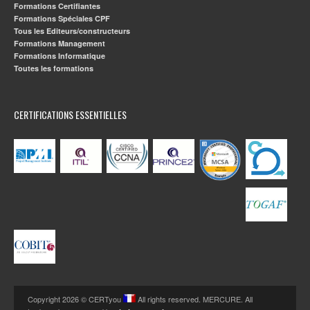
Formations Certifiantes
Formations Spéciales CPF
Tous les Editeurs/constructeurs
Formations Management
Formations Informatique
Toutes les formations
CERTIFICATIONS ESSENTIELLES
Copyright 2026 © CERTyou
All rights reserved. MERCURE. All