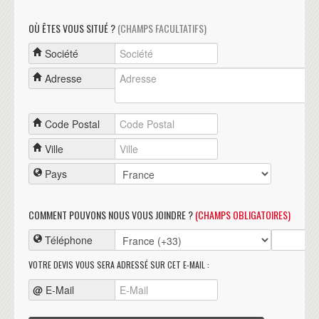
OÙ ÊTES VOUS SITUÉ ?
(CHAMPS FACULTATIFS)
Société
Adresse
Code Postal
Ville
Pays
COMMENT POUVONS NOUS VOUS JOINDRE ?
(CHAMPS OBLIGATOIRES)
Téléphone
VOTRE DEVIS VOUS SERA ADRESSÉ SUR CET E-MAIL :
@
E-Mail