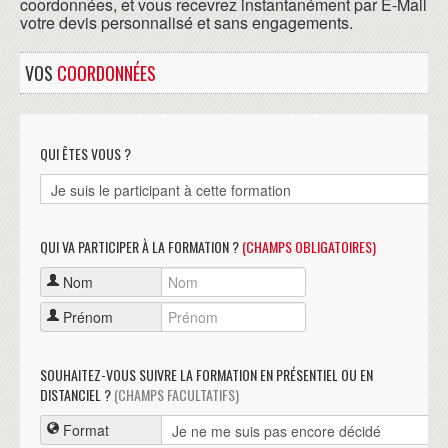
coordonnées, et vous recevrez instantanément par E-Mail
votre devis personnalisé et sans engagements.
VOS
COORDONNÉES
QUI ÊTES VOUS ?
QUI VA PARTICIPER À LA FORMATION ?
(CHAMPS OBLIGATOIRES)
Nom
Prénom
SOUHAITEZ-VOUS SUIVRE LA FORMATION EN PRÉSENTIEL OU EN
DISTANCIEL ?
(CHAMPS FACULTATIFS)
Format