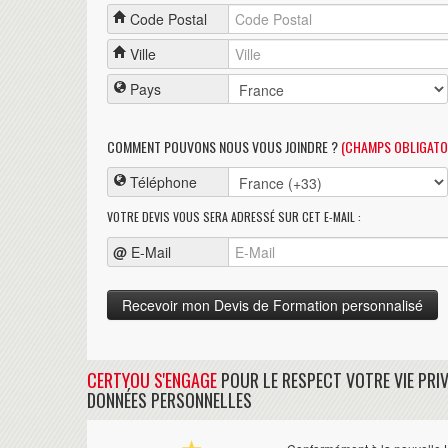
Code Postal
Ville
Pays
COMMENT POUVONS NOUS VOUS JOINDRE ?
(CHAMPS OBLIGATO
Téléphone
VOTRE DEVIS VOUS SERA ADRESSÉ SUR CET E-MAIL :
@
E-Mail
CERTYOU S'ENGAGE
POUR LE RESPECT VOTRE VIE PRIV
DONNÉES PERSONNELLES