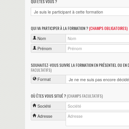
QUI ÊTES VOUS ?
QUI VA PARTICIPER À LA FORMATION ?
(CHAMPS OBLIGATOIRES)
Nom
Prénom
SOUHAITEZ-VOUS SUIVRE LA FORMATION EN PRÉSENTIEL OU EN 
FACULTATIFS)
Format
OÙ ÊTES VOUS SITUÉ ?
(CHAMPS FACULTATIFS)
Société
Adresse