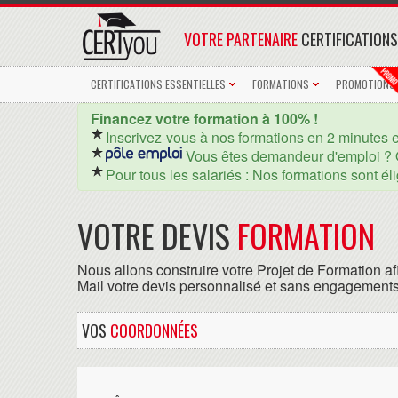
VOTRE PARTENAIRE
CERTIFICATIONS
CERTIFICATIONS ESSENTIELLES
FORMATIONS
PROMOTIONS
Financez votre formation à 100% !
Inscrivez-vous à nos formations en 2 minutes 
Vous êtes demandeur d'emploi ? 
Pour tous les salariés : Nos formations sont él
VOTRE DEVIS
FORMATION
Nous allons construire votre Projet de Formation af
Mail votre devis personnalisé et sans engagements
VOS
COORDONNÉES