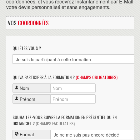
coordonnées, et vous recevrez instantanément par E-Mail
votre devis personnalisé et sans engagements.
VOS
COORDONNÉES
QUI ÊTES VOUS ?
QUI VA PARTICIPER À LA FORMATION ?
(CHAMPS OBLIGATOIRES)
Nom
Prénom
SOUHAITEZ-VOUS SUIVRE LA FORMATION EN PRÉSENTIEL OU EN
DISTANCIEL ?
(CHAMPS FACULTATIFS)
Format