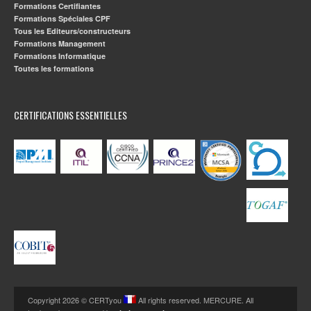
Formations Certifiantes
Formations Spéciales CPF
Tous les Editeurs/constructeurs
Formations Management
Formations Informatique
Toutes les formations
CERTIFICATIONS ESSENTIELLES
Copyright 2026 © CERTyou
All rights reserved. MERCURE. All