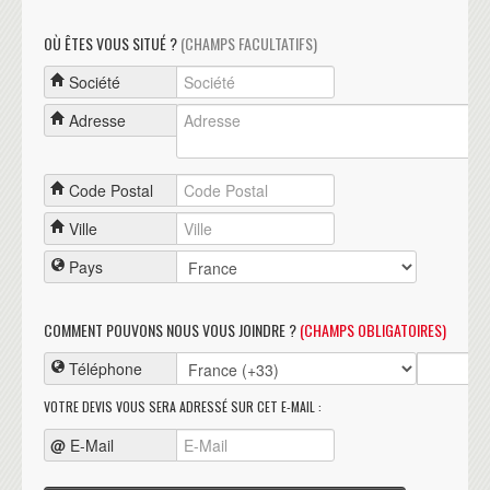
OÙ ÊTES VOUS SITUÉ ?
(CHAMPS FACULTATIFS)
Société
Adresse
Code Postal
Ville
Pays
COMMENT POUVONS NOUS VOUS JOINDRE ?
(CHAMPS OBLIGATOIRES)
Téléphone
VOTRE DEVIS VOUS SERA ADRESSÉ SUR CET E-MAIL :
@
E-Mail