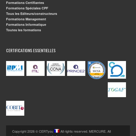
Formations Certifiantes
Formations Spéciales CPF
Tous les Editeurs/constructeurs
Formations Management
Formations Informatique
Toutes les formations
CERTIFICATIONS ESSENTIELLES
Copyright 2026 © CERTyou
All rights reserved. MERCURE. All