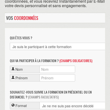
coordonnées, et vous recevrez instantanément par E-Mail
votre devis personnalisé et sans engagements.
VOS
COORDONNÉES
QUI ÊTES VOUS ?
QUI VA PARTICIPER À LA FORMATION ?
(CHAMPS OBLIGATOIRES)
Nom
Prénom
SOUHAITEZ-VOUS SUIVRE LA FORMATION EN PRÉSENTIEL OU EN
DISTANCIEL ?
(CHAMPS FACULTATIFS)
Format