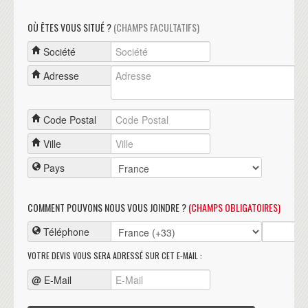
OÙ ÊTES VOUS SITUÉ ?
(CHAMPS FACULTATIFS)
Société
Adresse
Code Postal
Ville
Pays
COMMENT POUVONS NOUS VOUS JOINDRE ?
(CHAMPS OBLIGATOIRES)
Téléphone
VOTRE DEVIS VOUS SERA ADRESSÉ SUR CET E-MAIL :
@
E-Mail