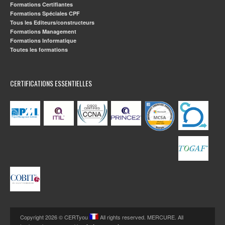
Formations Certifiantes
Formations Spéciales CPF
Tous les Editeurs/constructeurs
Formations Management
Formations Informatique
Toutes les formations
CERTIFICATIONS ESSENTIELLES
Copyright 2026 © CERTyou
All rights reserved. MERCURE. All