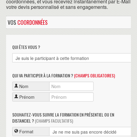
coordonnées, et vous recevrez instantanément par E-Mail
votre devis personnalisé et sans engagements.
VOS
COORDONNÉES
QUI ÊTES VOUS ?
QUI VA PARTICIPER À LA FORMATION ?
(CHAMPS OBLIGATOIRES)
Nom
Prénom
SOUHAITEZ-VOUS SUIVRE LA FORMATION EN PRÉSENTIEL OU EN
DISTANCIEL ?
(CHAMPS FACULTATIFS)
Format