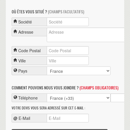
OÙ ÊTES VOUS SITUÉ ?
(CHAMPS FACULTATIFS)
Société
Adresse
Code Postal
Ville
Pays
COMMENT POUVONS NOUS VOUS JOINDRE ?
(CHAMPS OBLIGATOIRES)
Téléphone
VOTRE DEVIS VOUS SERA ADRESSÉ SUR CET E-MAIL :
@
E-Mail