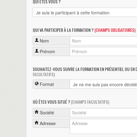
QUI ÊTES VOUS ?
QUI VA PARTICIPER À LA FORMATION ?
(CHAMPS OBLIGATOIRES)
Nom
Prénom
SOUHAITEZ-VOUS SUIVRE LA FORMATION EN PRÉSENTIEL OU EN 
FACULTATIFS)
Format
OÙ ÊTES VOUS SITUÉ ?
(CHAMPS FACULTATIFS)
Société
Adresse