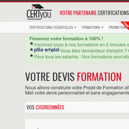
VOTRE PARTENAIRE
CERTIFICATIONS
CERTIFICATIONS ESSENTIELLES
FORMATIONS
PROMOTIONS
Financez votre formation à 100% !
Inscrivez-vous à nos formations en 2 minutes 
Vous êtes demandeur d'emploi ? 
Pour tous les salariés : Nos formations sont él
VOTRE DEVIS
FORMATION
Nous allons construire votre Projet de Formation af
Mail votre devis personnalisé et sans engagements
VOS
COORDONNÉES