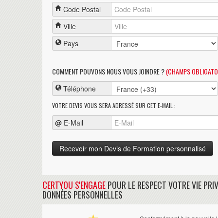
Code Postal
Ville
Pays
COMMENT POUVONS NOUS VOUS JOINDRE ?
(CHAMPS OBLIGATO
Téléphone
VOTRE DEVIS VOUS SERA ADRESSÉ SUR CET E-MAIL :
@
E-Mail
CERTYOU S'ENGAGE
POUR LE RESPECT VOTRE VIE PRIV
DONNÉES PERSONNELLES