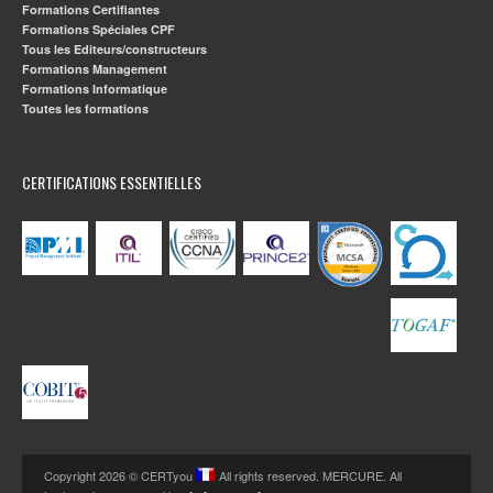
Formations Certifiantes
Formations Spéciales CPF
Tous les Editeurs/constructeurs
Formations Management
Formations Informatique
Toutes les formations
CERTIFICATIONS ESSENTIELLES
Copyright 2026 © CERTyou
All rights reserved. MERCURE. All