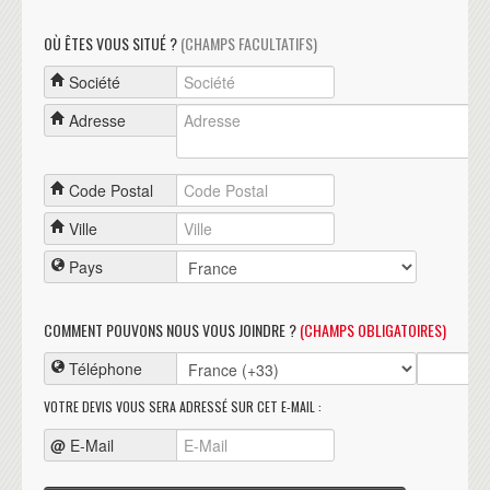
OÙ ÊTES VOUS SITUÉ ?
(CHAMPS FACULTATIFS)
Société
Adresse
Code Postal
Ville
Pays
COMMENT POUVONS NOUS VOUS JOINDRE ?
(CHAMPS OBLIGATOIRES)
Téléphone
VOTRE DEVIS VOUS SERA ADRESSÉ SUR CET E-MAIL :
@
E-Mail