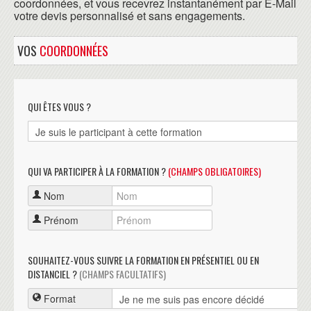
coordonnées, et vous recevrez instantanément par E-Mail
votre devis personnalisé et sans engagements.
VOS
COORDONNÉES
QUI ÊTES VOUS ?
QUI VA PARTICIPER À LA FORMATION ?
(CHAMPS OBLIGATOIRES)
Nom
Prénom
SOUHAITEZ-VOUS SUIVRE LA FORMATION EN PRÉSENTIEL OU EN
DISTANCIEL ?
(CHAMPS FACULTATIFS)
Format