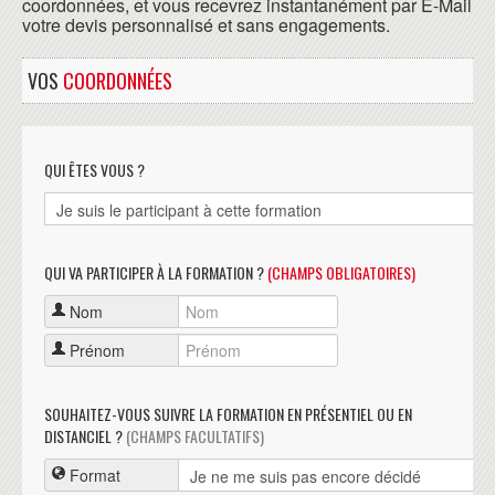
coordonnées, et vous recevrez instantanément par E-Mail
votre devis personnalisé et sans engagements.
VOS
COORDONNÉES
QUI ÊTES VOUS ?
QUI VA PARTICIPER À LA FORMATION ?
(CHAMPS OBLIGATOIRES)
Nom
Prénom
SOUHAITEZ-VOUS SUIVRE LA FORMATION EN PRÉSENTIEL OU EN
DISTANCIEL ?
(CHAMPS FACULTATIFS)
Format