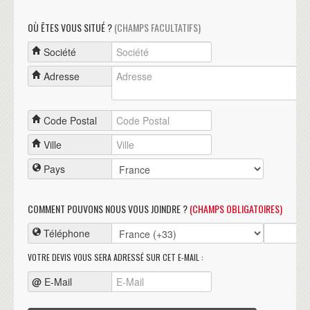
OÙ ÊTES VOUS SITUÉ ?
(CHAMPS FACULTATIFS)
Société
Adresse
Code Postal
Ville
Pays
COMMENT POUVONS NOUS VOUS JOINDRE ?
(CHAMPS OBLIGATOIRES)
Téléphone
VOTRE DEVIS VOUS SERA ADRESSÉ SUR CET E-MAIL :
@
E-Mail