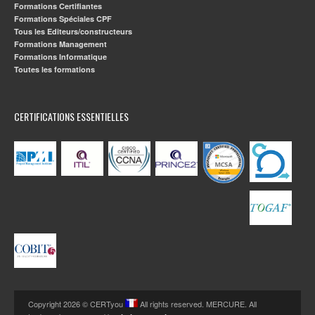
Formations Certifiantes
Formations Spéciales CPF
Tous les Editeurs/constructeurs
Formations Management
Formations Informatique
Toutes les formations
CERTIFICATIONS ESSENTIELLES
Copyright 2026 © CERTyou
All rights reserved. MERCURE. All