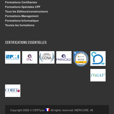
Formations Certifiantes
Formations Spéciales CPF
Tous les Editeurs/constructeurs
Formations Management
Formations Informatique
Toutes les formations
CERTIFICATIONS ESSENTIELLES
Copyright 2026 © CERTyou
All rights reserved. MERCURE. All