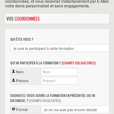
coordonnées, et vous recevrez instantanément par E-Mail
votre devis personnalisé et sans engagements.
VOS
COORDONNÉES
QUI ÊTES VOUS ?
QUI VA PARTICIPER À LA FORMATION ?
(CHAMPS OBLIGATOIRES)
Nom
Prénom
SOUHAITEZ-VOUS SUIVRE LA FORMATION EN PRÉSENTIEL OU EN
DISTANCIEL ?
(CHAMPS FACULTATIFS)
Format