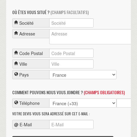
OÙ ÊTES VOUS SITUÉ ?
(CHAMPS FACULTATIFS)
Société
Adresse
Code Postal
Ville
Pays
COMMENT POUVONS NOUS VOUS JOINDRE ?
(CHAMPS OBLIGATOIRES)
Téléphone
VOTRE DEVIS VOUS SERA ADRESSÉ SUR CET E-MAIL :
@
E-Mail