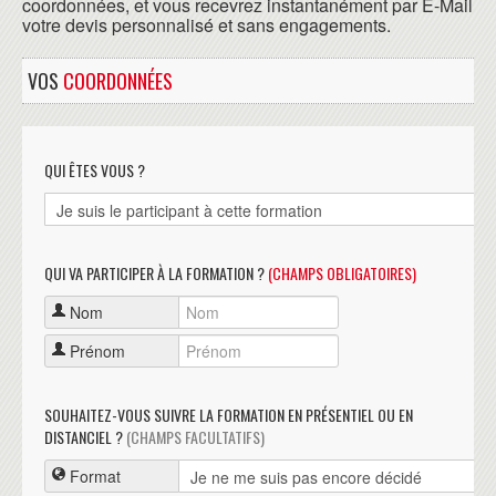
coordonnées, et vous recevrez instantanément par E-Mail
votre devis personnalisé et sans engagements.
VOS
COORDONNÉES
QUI ÊTES VOUS ?
QUI VA PARTICIPER À LA FORMATION ?
(CHAMPS OBLIGATOIRES)
Nom
Prénom
SOUHAITEZ-VOUS SUIVRE LA FORMATION EN PRÉSENTIEL OU EN
DISTANCIEL ?
(CHAMPS FACULTATIFS)
Format