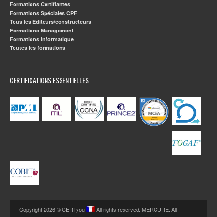
Formations Certifiantes
Formations Spéciales CPF
Tous les Editeurs/constructeurs
Formations Management
Formations Informatique
Toutes les formations
CERTIFICATIONS ESSENTIELLES
Copyright 2026 © CERTyou
All rights reserved. MERCURE. All