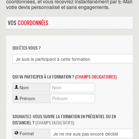
coordonnées, et vous recevrez instantanément par E-Mail
votre devis personnalisé et sans engagements.
VOS
COORDONNÉES
QUI ÊTES VOUS ?
QUI VA PARTICIPER À LA FORMATION ?
(CHAMPS OBLIGATOIRES)
Nom
Prénom
SOUHAITEZ-VOUS SUIVRE LA FORMATION EN PRÉSENTIEL OU EN
DISTANCIEL ?
(CHAMPS FACULTATIFS)
Format