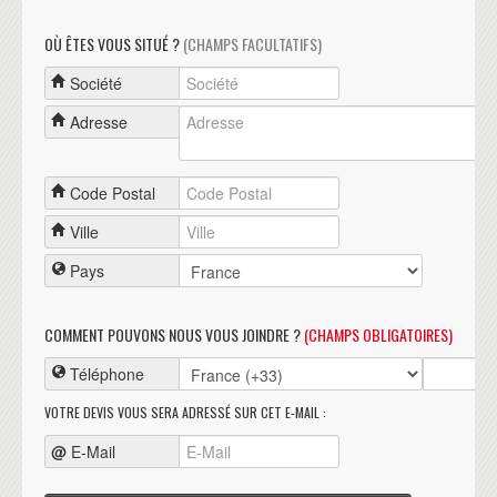
OÙ ÊTES VOUS SITUÉ ?
(CHAMPS FACULTATIFS)
Société
Adresse
Code Postal
Ville
Pays
COMMENT POUVONS NOUS VOUS JOINDRE ?
(CHAMPS OBLIGATOIRES)
Téléphone
VOTRE DEVIS VOUS SERA ADRESSÉ SUR CET E-MAIL :
@
E-Mail