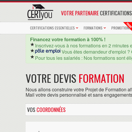
VOTRE PARTENAIRE
CERTIFICATIONS
CERTIFICATIONS ESSENTIELLES
FORMATIONS
PROMOTIONS
Financez votre formation à 100% !
Inscrivez-vous à nos formations en 2 minutes 
Vous êtes demandeur d'emploi ? 
Pour tous les salariés : Nos formations sont él
VOTRE DEVIS
FORMATION
Nous allons construire votre Projet de Formation af
Mail votre devis personnalisé et sans engagements
VOS
COORDONNÉES