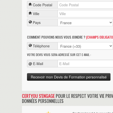
Code Postal
Ville
Pays
COMMENT POUVONS NOUS VOUS JOINDRE ?
(CHAMPS OBLIGATO
Téléphone
VOTRE DEVIS VOUS SERA ADRESSÉ SUR CET E-MAIL :
@
E-Mail
CERTYOU S'ENGAGE
POUR LE RESPECT VOTRE VIE PRIV
DONNÉES PERSONNELLES