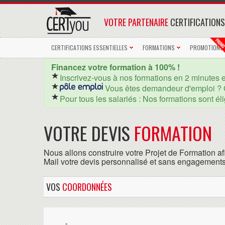
VOTRE PARTENAIRE
CERTIFICATIONS
CERTIFICATIONS ESSENTIELLES
FORMATIONS
PROMOTIONS
Financez votre formation à 100% !
Inscrivez-vous à nos formations en 2 minutes 
Vous êtes demandeur d'emploi ? 
Pour tous les salariés : Nos formations sont él
VOTRE DEVIS
FORMATION
Nous allons construire votre Projet de Formation af
Mail votre devis personnalisé et sans engagements
VOS
COORDONNÉES