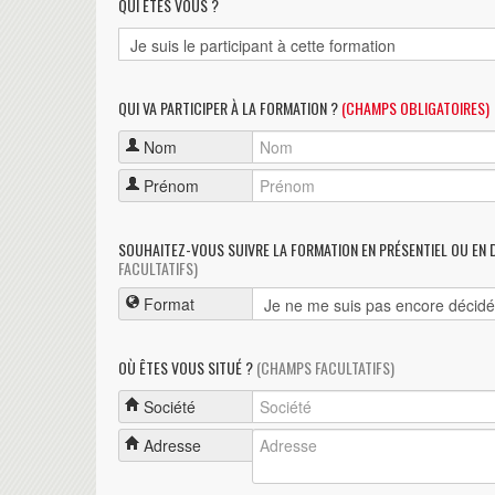
QUI ÊTES VOUS ?
QUI VA PARTICIPER À LA FORMATION ?
(CHAMPS OBLIGATOIRES)
Nom
Prénom
SOUHAITEZ-VOUS SUIVRE LA FORMATION EN PRÉSENTIEL OU EN 
FACULTATIFS)
Format
OÙ ÊTES VOUS SITUÉ ?
(CHAMPS FACULTATIFS)
Société
Adresse