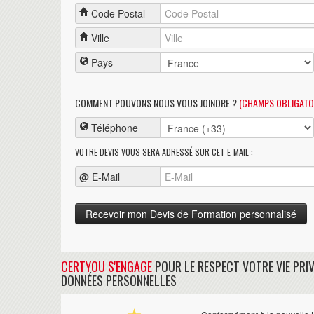
Code Postal
Ville
Pays
COMMENT POUVONS NOUS VOUS JOINDRE ?
(CHAMPS OBLIGATO
Téléphone
VOTRE DEVIS VOUS SERA ADRESSÉ SUR CET E-MAIL :
@
E-Mail
CERTYOU S'ENGAGE
POUR LE RESPECT VOTRE VIE PRIV
DONNÉES PERSONNELLES