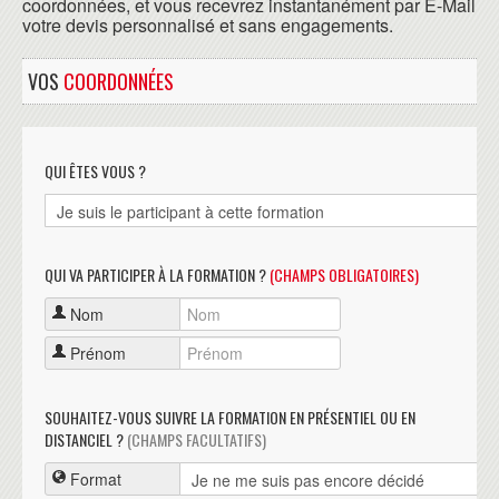
coordonnées, et vous recevrez instantanément par E-Mail
votre devis personnalisé et sans engagements.
VOS
COORDONNÉES
QUI ÊTES VOUS ?
QUI VA PARTICIPER À LA FORMATION ?
(CHAMPS OBLIGATOIRES)
Nom
Prénom
SOUHAITEZ-VOUS SUIVRE LA FORMATION EN PRÉSENTIEL OU EN
DISTANCIEL ?
(CHAMPS FACULTATIFS)
Format