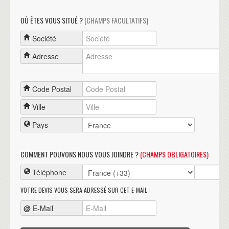
OÙ ÊTES VOUS SITUÉ ?
(CHAMPS FACULTATIFS)
Société
Adresse
Code Postal
Ville
Pays
COMMENT POUVONS NOUS VOUS JOINDRE ?
(CHAMPS OBLIGATOIRES)
Téléphone
VOTRE DEVIS VOUS SERA ADRESSÉ SUR CET E-MAIL :
@
E-Mail