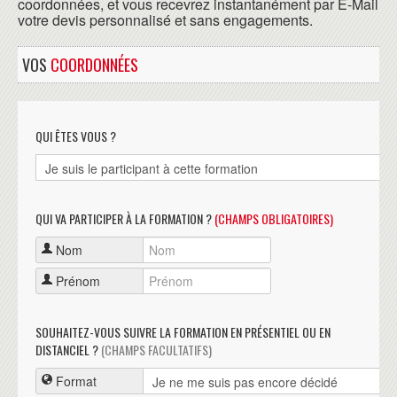
coordonnées, et vous recevrez instantanément par E-Mail
votre devis personnalisé et sans engagements.
VOS
COORDONNÉES
QUI ÊTES VOUS ?
QUI VA PARTICIPER À LA FORMATION ?
(CHAMPS OBLIGATOIRES)
Nom
Prénom
SOUHAITEZ-VOUS SUIVRE LA FORMATION EN PRÉSENTIEL OU EN
DISTANCIEL ?
(CHAMPS FACULTATIFS)
Format