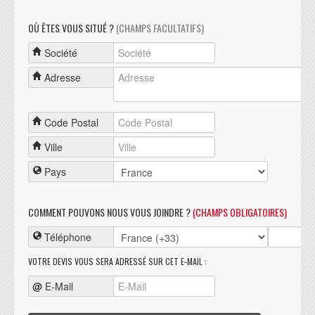
OÙ ÊTES VOUS SITUÉ ?
(CHAMPS FACULTATIFS)
Société
Adresse
Code Postal
Ville
Pays
COMMENT POUVONS NOUS VOUS JOINDRE ?
(CHAMPS OBLIGATOIRES)
Téléphone
VOTRE DEVIS VOUS SERA ADRESSÉ SUR CET E-MAIL :
@
E-Mail