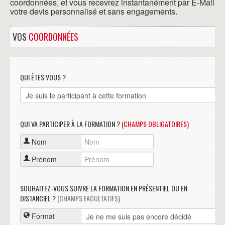
coordonnées, et vous recevrez instantanément par E-Mail
votre devis personnalisé et sans engagements.
VOS
COORDONNÉES
QUI ÊTES VOUS ?
QUI VA PARTICIPER À LA FORMATION ?
(CHAMPS OBLIGATOIRES)
Nom
Prénom
SOUHAITEZ-VOUS SUIVRE LA FORMATION EN PRÉSENTIEL OU EN
DISTANCIEL ?
(CHAMPS FACULTATIFS)
Format