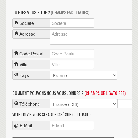
OÙ ÊTES VOUS SITUÉ ?
(CHAMPS FACULTATIFS)
Société
Adresse
Code Postal
Ville
Pays
COMMENT POUVONS NOUS VOUS JOINDRE ?
(CHAMPS OBLIGATOIRES)
Téléphone
VOTRE DEVIS VOUS SERA ADRESSÉ SUR CET E-MAIL :
@
E-Mail