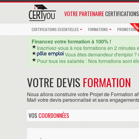
VOTRE PARTENAIRE
CERTIFICATIONS
CERTIFICATIONS ESSENTIELLES
FORMATIONS
PROMOTIONS
Financez votre formation à 100% !
Inscrivez-vous à nos formations en 2 minutes 
Vous êtes demandeur d'emploi ? 
Pour tous les salariés : Nos formations sont él
VOTRE DEVIS
FORMATION
Nous allons construire votre Projet de Formation af
Mail votre devis personnalisé et sans engagements
VOS
COORDONNÉES