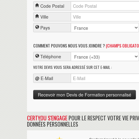
Code Postal
Ville
Pays
COMMENT POUVONS NOUS VOUS JOINDRE ?
(CHAMPS OBLIGATO
Téléphone
VOTRE DEVIS VOUS SERA ADRESSÉ SUR CET E-MAIL :
@
E-Mail
CERTYOU S'ENGAGE
POUR LE RESPECT VOTRE VIE PRIV
DONNÉES PERSONNELLES