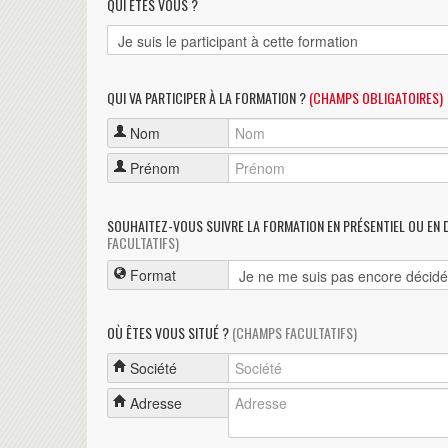
QUI ÊTES VOUS ?
QUI VA PARTICIPER À LA FORMATION ?
(CHAMPS OBLIGATOIRES)
Nom
Prénom
SOUHAITEZ-VOUS SUIVRE LA FORMATION EN PRÉSENTIEL OU EN 
FACULTATIFS)
Format
OÙ ÊTES VOUS SITUÉ ?
(CHAMPS FACULTATIFS)
Société
Adresse