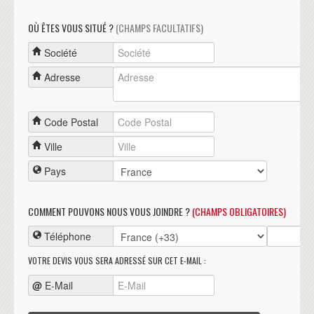
OÙ ÊTES VOUS SITUÉ ?
(CHAMPS FACULTATIFS)
Société
Adresse
Code Postal
Ville
Pays
COMMENT POUVONS NOUS VOUS JOINDRE ?
(CHAMPS OBLIGATOIRES)
Téléphone
VOTRE DEVIS VOUS SERA ADRESSÉ SUR CET E-MAIL :
@
E-Mail