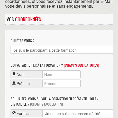
coordonnées, et vous recevrez instantanément par E-Mail
votre devis personnalisé et sans engagements.
VOS
COORDONNÉES
QUI ÊTES VOUS ?
QUI VA PARTICIPER À LA FORMATION ?
(CHAMPS OBLIGATOIRES)
Nom
Prénom
SOUHAITEZ-VOUS SUIVRE LA FORMATION EN PRÉSENTIEL OU EN
DISTANCIEL ?
(CHAMPS FACULTATIFS)
Format