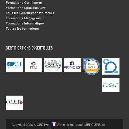
Formations Certifiantes
Formations Spéciales CPF
Tous les Editeurs/constructeurs
Formations Management
Formations Informatique
Toutes les formations
CERTIFICATIONS ESSENTIELLES
Copyright 2026 © CERTyou
All rights reserved. MERCURE. All