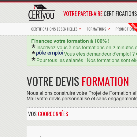
VOTRE PARTENAIRE
CERTIFICATIONS
CERTIFICATIONS ESSENTIELLES
FORMATIONS
PROMOTIONS
Financez votre formation à 100% !
Inscrivez-vous à nos formations en 2 minutes 
Vous êtes demandeur d'emploi ? 
Pour tous les salariés : Nos formations sont él
VOTRE DEVIS
FORMATION
Nous allons construire votre Projet de Formation af
Mail votre devis personnalisé et sans engagements
VOS
COORDONNÉES