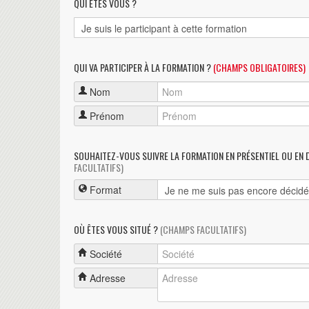
QUI ÊTES VOUS ?
QUI VA PARTICIPER À LA FORMATION ?
(CHAMPS OBLIGATOIRES)
Nom
Prénom
SOUHAITEZ-VOUS SUIVRE LA FORMATION EN PRÉSENTIEL OU EN 
FACULTATIFS)
Format
OÙ ÊTES VOUS SITUÉ ?
(CHAMPS FACULTATIFS)
Société
Adresse