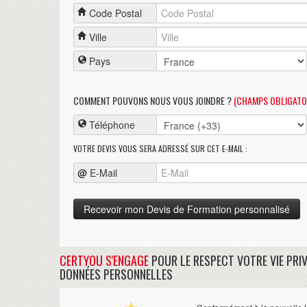
Code Postal
Ville
Pays
COMMENT POUVONS NOUS VOUS JOINDRE ?
(CHAMPS OBLIGATO
Téléphone
VOTRE DEVIS VOUS SERA ADRESSÉ SUR CET E-MAIL :
@
E-Mail
CERTYOU S'ENGAGE
POUR LE RESPECT VOTRE VIE PRIV
DONNÉES PERSONNELLES