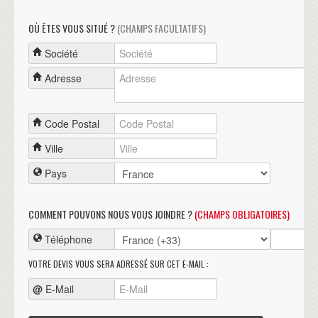
OÙ ÊTES VOUS SITUÉ ?
(CHAMPS FACULTATIFS)
Société
Adresse
Code Postal
Ville
Pays
COMMENT POUVONS NOUS VOUS JOINDRE ?
(CHAMPS OBLIGATOIRES)
Téléphone
VOTRE DEVIS VOUS SERA ADRESSÉ SUR CET E-MAIL :
@
E-Mail