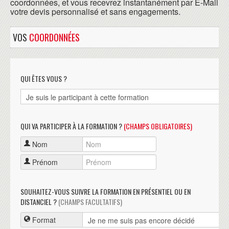
coordonnées, et vous recevrez instantanément par E-Mail
votre devis personnalisé et sans engagements.
VOS
COORDONNÉES
QUI ÊTES VOUS ?
QUI VA PARTICIPER À LA FORMATION ?
(CHAMPS OBLIGATOIRES)
Nom
Prénom
SOUHAITEZ-VOUS SUIVRE LA FORMATION EN PRÉSENTIEL OU EN
DISTANCIEL ?
(CHAMPS FACULTATIFS)
Format