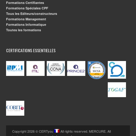
Formations Certifiantes
Formations Spéciales CPF
Tous les Editeurs/constructeurs
Formations Management
Formations Informatique
Toutes les formations
CERTIFICATIONS ESSENTIELLES
Copyright 2026 © CERTyou
All rights reserved. MERCURE. All