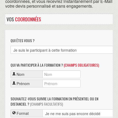
coordonnées, et vous recevrez instantanément par E-Mail
votre devis personnalisé et sans engagements.
VOS
COORDONNÉES
QUI ÊTES VOUS ?
QUI VA PARTICIPER À LA FORMATION ?
(CHAMPS OBLIGATOIRES)
Nom
Prénom
SOUHAITEZ-VOUS SUIVRE LA FORMATION EN PRÉSENTIEL OU EN
DISTANCIEL ?
(CHAMPS FACULTATIFS)
Format