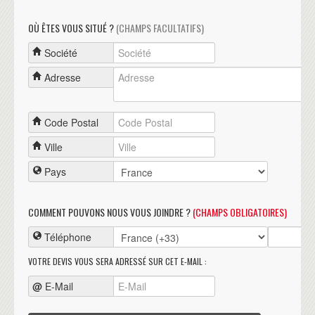
OÙ ÊTES VOUS SITUÉ ?
(CHAMPS FACULTATIFS)
Société
Adresse
Code Postal
Ville
Pays
COMMENT POUVONS NOUS VOUS JOINDRE ?
(CHAMPS OBLIGATOIRES)
Téléphone
VOTRE DEVIS VOUS SERA ADRESSÉ SUR CET E-MAIL :
@
E-Mail