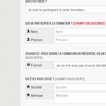
QUI ÊTES VOUS ?
QUI VA PARTICIPER À LA FORMATION ?
(CHAMPS OBLIGATOIRES)
Nom
Prénom
SOUHAITEZ-VOUS SUIVRE LA FORMATION EN PRÉSENTIEL OU EN 
FACULTATIFS)
Format
OÙ ÊTES VOUS SITUÉ ?
(CHAMPS FACULTATIFS)
Société
Adresse