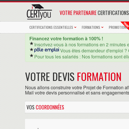
VOTRE PARTENAIRE
CERTIFICATIONS
CERTIFICATIONS ESSENTIELLES
FORMATIONS
PROMOTIONS
Financez votre formation à 100% !
Inscrivez-vous à nos formations en 2 minutes 
Vous êtes demandeur d'emploi ? 
Pour tous les salariés : Nos formations sont él
VOTRE DEVIS
FORMATION
Nous allons construire votre Projet de Formation af
Mail votre devis personnalisé et sans engagements
VOS
COORDONNÉES