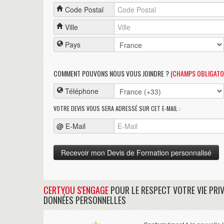
Code Postal
Ville
Pays
COMMENT POUVONS NOUS VOUS JOINDRE ?
(CHAMPS OBLIGATO
Téléphone
VOTRE DEVIS VOUS SERA ADRESSÉ SUR CET E-MAIL :
@
E-Mail
CERTYOU S'ENGAGE
POUR LE RESPECT VOTRE VIE PRIV
DONNÉES PERSONNELLES