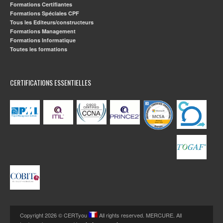
Formations Certifiantes
Formations Spéciales CPF
Tous les Editeurs/constructeurs
Formations Management
Formations Informatique
Toutes les formations
CERTIFICATIONS ESSENTIELLES
Copyright 2026 © CERTyou
All rights reserved. MERCURE. All