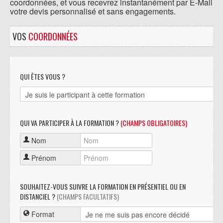
coordonnées, et vous recevrez instantanément par E-Mail
votre devis personnalisé et sans engagements.
VOS
COORDONNÉES
QUI ÊTES VOUS ?
QUI VA PARTICIPER À LA FORMATION ?
(CHAMPS OBLIGATOIRES)
Nom
Prénom
SOUHAITEZ-VOUS SUIVRE LA FORMATION EN PRÉSENTIEL OU EN
DISTANCIEL ?
(CHAMPS FACULTATIFS)
Format