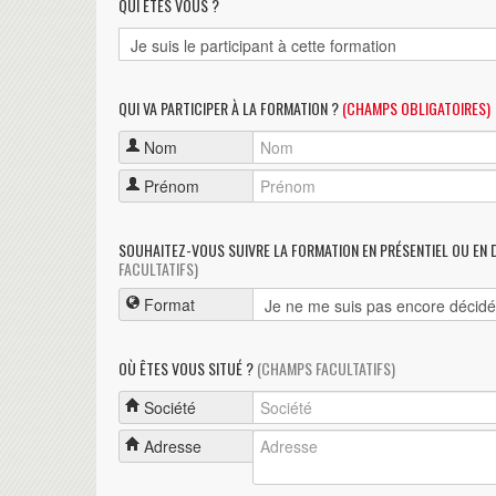
QUI ÊTES VOUS ?
QUI VA PARTICIPER À LA FORMATION ?
(CHAMPS OBLIGATOIRES)
Nom
Prénom
SOUHAITEZ-VOUS SUIVRE LA FORMATION EN PRÉSENTIEL OU EN 
FACULTATIFS)
Format
OÙ ÊTES VOUS SITUÉ ?
(CHAMPS FACULTATIFS)
Société
Adresse