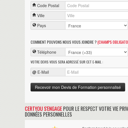
Code Postal
Ville
Pays
COMMENT POUVONS NOUS VOUS JOINDRE ?
(CHAMPS OBLIGATO
Téléphone
VOTRE DEVIS VOUS SERA ADRESSÉ SUR CET E-MAIL :
@
E-Mail
CERTYOU S'ENGAGE
POUR LE RESPECT VOTRE VIE PRIV
DONNÉES PERSONNELLES