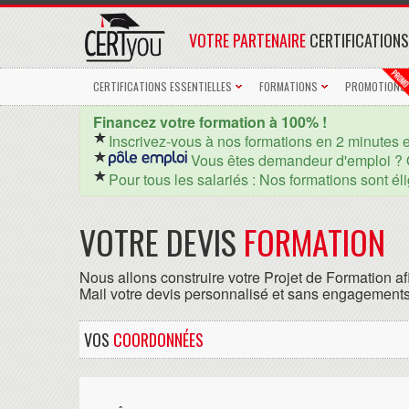
VOTRE PARTENAIRE
CERTIFICATIONS
CERTIFICATIONS ESSENTIELLES
FORMATIONS
PROMOTIONS
Financez votre formation à 100% !
Inscrivez-vous à nos formations en 2 minutes 
Vous êtes demandeur d'emploi ? 
Pour tous les salariés : Nos formations sont él
VOTRE DEVIS
FORMATION
Nous allons construire votre Projet de Formation af
Mail votre devis personnalisé et sans engagements
VOS
COORDONNÉES