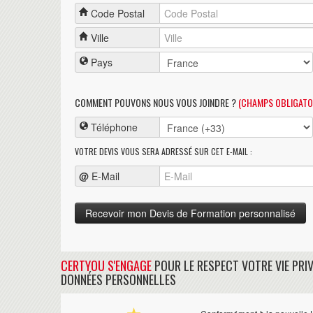
Code Postal
Ville
Pays
COMMENT POUVONS NOUS VOUS JOINDRE ?
(CHAMPS OBLIGATO
Téléphone
VOTRE DEVIS VOUS SERA ADRESSÉ SUR CET E-MAIL :
@
E-Mail
CERTYOU S'ENGAGE
POUR LE RESPECT VOTRE VIE PRIV
DONNÉES PERSONNELLES