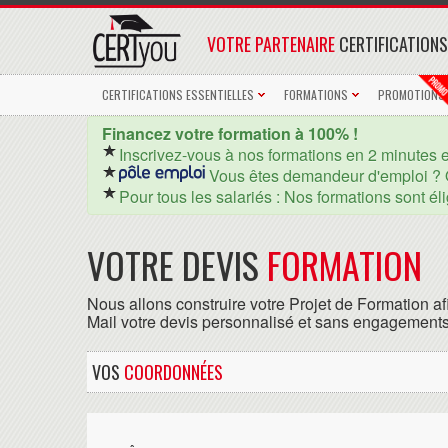
VOTRE PARTENAIRE
CERTIFICATIONS
CERTIFICATIONS ESSENTIELLES
FORMATIONS
PROMOTIONS
Financez votre formation à 100% !
Inscrivez-vous à nos formations en 2 minutes 
Vous êtes demandeur d'emploi ? 
Pour tous les salariés : Nos formations sont él
VOTRE DEVIS
FORMATION
Nous allons construire votre Projet de Formation af
Mail votre devis personnalisé et sans engagements
VOS
COORDONNÉES