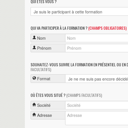
QUI ÊTES VOUS ?
QUI VA PARTICIPER À LA FORMATION ?
(CHAMPS OBLIGATOIRES)
Nom
Prénom
SOUHAITEZ-VOUS SUIVRE LA FORMATION EN PRÉSENTIEL OU EN 
FACULTATIFS)
Format
OÙ ÊTES VOUS SITUÉ ?
(CHAMPS FACULTATIFS)
Société
Adresse