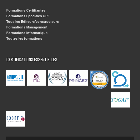
Formations Certifiantes
Formations Spéciales CPF
Tous les Editeurs/constructeurs
Formations Management
Formations Informatique
Toutes les formations
CERTIFICATIONS ESSENTIELLES