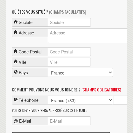
OÙ ÊTES VOUS SITUÉ ?
(CHAMPS FACULTATIFS)
Société
Adresse
Code Postal
Ville
Pays
COMMENT POUVONS NOUS VOUS JOINDRE ?
(CHAMPS OBLIGATOIRES)
Téléphone
VOTRE DEVIS VOUS SERA ADRESSÉ SUR CET E-MAIL :
@
E-Mail