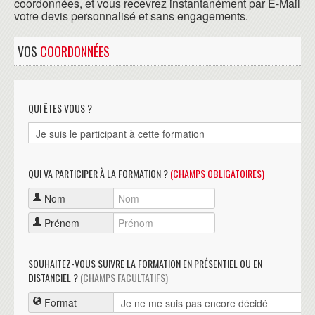
coordonnées, et vous recevrez instantanément par E-Mail
votre devis personnalisé et sans engagements.
VOS
COORDONNÉES
QUI ÊTES VOUS ?
QUI VA PARTICIPER À LA FORMATION ?
(CHAMPS OBLIGATOIRES)
Nom
Prénom
SOUHAITEZ-VOUS SUIVRE LA FORMATION EN PRÉSENTIEL OU EN
DISTANCIEL ?
(CHAMPS FACULTATIFS)
Format