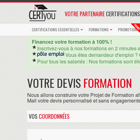
VOTRE PARTENAIRE
CERTIFICATIONS
CERTIFICATIONS ESSENTIELLES
FORMATIONS
PROMOTIONS
Financez votre formation à 100% !
Inscrivez-vous à nos formations en 2 minutes 
Vous êtes demandeur d'emploi ? 
Pour tous les salariés : Nos formations sont él
VOTRE DEVIS
FORMATION
Nous allons construire votre Projet de Formation af
Mail votre devis personnalisé et sans engagements
VOS
COORDONNÉES