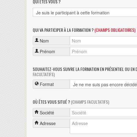
QUI ÊTES VOUS ?
QUI VA PARTICIPER À LA FORMATION ?
(CHAMPS OBLIGATOIRES)
Nom
Prénom
SOUHAITEZ-VOUS SUIVRE LA FORMATION EN PRÉSENTIEL OU EN 
FACULTATIFS)
Format
OÙ ÊTES VOUS SITUÉ ?
(CHAMPS FACULTATIFS)
Société
Adresse