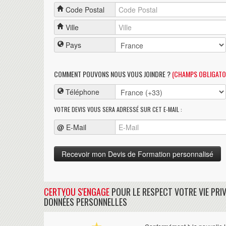
Code Postal
Ville
Pays
COMMENT POUVONS NOUS VOUS JOINDRE ?
(CHAMPS OBLIGATO
Téléphone
VOTRE DEVIS VOUS SERA ADRESSÉ SUR CET E-MAIL :
@
E-Mail
CERTYOU S'ENGAGE
POUR LE RESPECT VOTRE VIE PRIV
DONNÉES PERSONNELLES