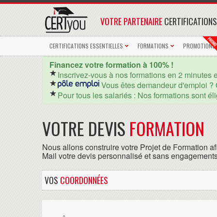
VOTRE PARTENAIRE
CERTIFICATIONS
CERTIFICATIONS ESSENTIELLES
FORMATIONS
PROMOTIONS
Financez votre formation à 100% !
Inscrivez-vous à nos formations en 2 minutes 
Vous êtes demandeur d'emploi ? 
Pour tous les salariés : Nos formations sont él
VOTRE DEVIS
FORMATION
Nous allons construire votre Projet de Formation af
Mail votre devis personnalisé et sans engagements
VOS
COORDONNÉES