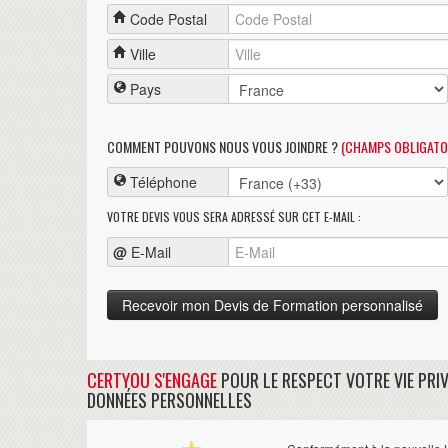
Code Postal
Ville
Pays
COMMENT POUVONS NOUS VOUS JOINDRE ?
(CHAMPS OBLIGATO
Téléphone
VOTRE DEVIS VOUS SERA ADRESSÉ SUR CET E-MAIL :
@
E-Mail
CERTYOU S'ENGAGE
POUR LE RESPECT VOTRE VIE PRIV
DONNÉES PERSONNELLES