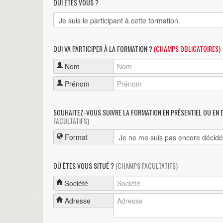
QUI ÊTES VOUS ?
QUI VA PARTICIPER À LA FORMATION ?
(CHAMPS OBLIGATOIRES)
Nom
Prénom
SOUHAITEZ-VOUS SUIVRE LA FORMATION EN PRÉSENTIEL OU EN 
FACULTATIFS)
Format
OÙ ÊTES VOUS SITUÉ ?
(CHAMPS FACULTATIFS)
Société
Adresse