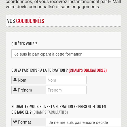
coordonnées, et vous recevrez instantanément par E-Mail
votre devis personnalisé et sans engagements.
VOS
COORDONNÉES
QUI ÊTES VOUS ?
QUI VA PARTICIPER À LA FORMATION ?
(CHAMPS OBLIGATOIRES)
Nom
Prénom
SOUHAITEZ-VOUS SUIVRE LA FORMATION EN PRÉSENTIEL OU EN
DISTANCIEL ?
(CHAMPS FACULTATIFS)
Format