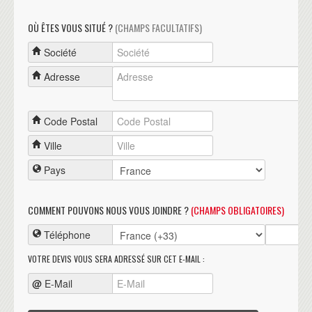
OÙ ÊTES VOUS SITUÉ ?
(CHAMPS FACULTATIFS)
Société
Adresse
Code Postal
Ville
Pays
COMMENT POUVONS NOUS VOUS JOINDRE ?
(CHAMPS OBLIGATOIRES)
Téléphone
VOTRE DEVIS VOUS SERA ADRESSÉ SUR CET E-MAIL :
@
E-Mail