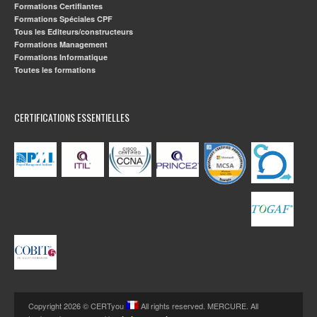
Formations Certifiantes
Formations Spéciales CPF
Tous les Editeurs/constructeurs
Formations Management
Formations Informatique
Toutes les formations
CERTIFICATIONS ESSENTIELLES
Copyright 2026 © CERTyou
All rights reserved. MERCURE. All