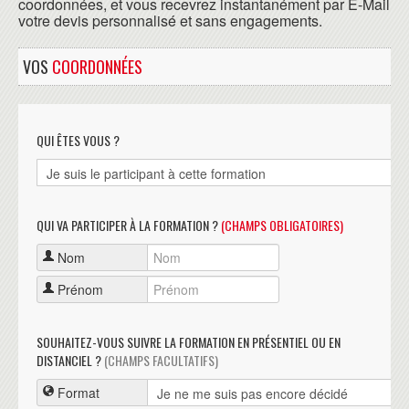
coordonnées, et vous recevrez instantanément par E-Mail
votre devis personnalisé et sans engagements.
VOS
COORDONNÉES
QUI ÊTES VOUS ?
QUI VA PARTICIPER À LA FORMATION ?
(CHAMPS OBLIGATOIRES)
Nom
Prénom
SOUHAITEZ-VOUS SUIVRE LA FORMATION EN PRÉSENTIEL OU EN
DISTANCIEL ?
(CHAMPS FACULTATIFS)
Format