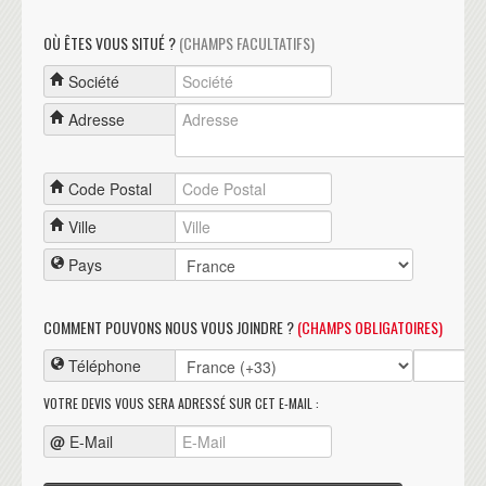
OÙ ÊTES VOUS SITUÉ ?
(CHAMPS FACULTATIFS)
Société
Adresse
Code Postal
Ville
Pays
COMMENT POUVONS NOUS VOUS JOINDRE ?
(CHAMPS OBLIGATOIRES)
Téléphone
VOTRE DEVIS VOUS SERA ADRESSÉ SUR CET E-MAIL :
@
E-Mail