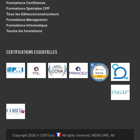
Formations Certifiantes
Formations Spéciales CPF
Tous les Editeurs/constructeurs
Formations Management
Formations Informatique
Toutes les formations
CERTIFICATIONS ESSENTIELLES
Copyright 2026 © CERTyou
All rights reserved. MERCURE. All