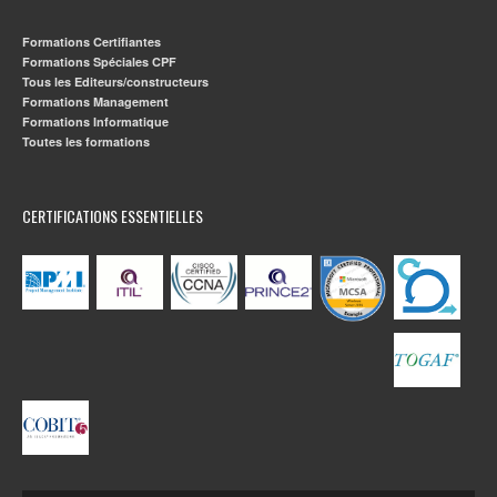
Formations Certifiantes
Formations Spéciales CPF
Tous les Editeurs/constructeurs
Formations Management
Formations Informatique
Toutes les formations
CERTIFICATIONS ESSENTIELLES