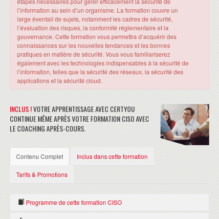
étapes nécessaires pour gérer efficacement la sécurité de
l’information au sein d’un organisme. La formation couvre un
large éventail de sujets, notamment les cadres de sécurité,
l’évaluation des risques, la conformité réglementaire et la
gouvernance. Cette formation vous permettra d’acquérir des
connaissances sur les nouvelles tendances et les bonnes
pratiques en matière de sécurité. Vous vous familiariserez
également avec les technologies indispensables à la sécurité de
l’information, telles que la sécurité des réseaux, la sécurité des
applications et la sécurité cloud.
INCLUS !
VOTRE APPRENTISSAGE AVEC CERTYOU
CONTINUE MÊME APRÈS VOTRE FORMATION CISO AVEC
LE COACHING APRÈS-COURS.
Contenu Complet
Inclus dans cette formation
Tarifs & Promotions
Programme de cette formation CISO