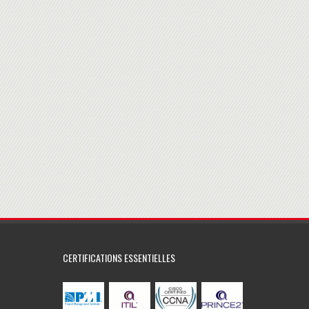
CERTIFICATIONS ESSENTIELLES