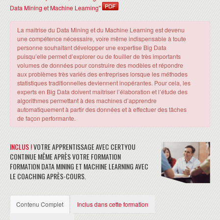
Data Mining et Machine Learning"
La maitrise du Data Mining et du Machine Learning est devenu
une compétence nécessaire, voire même indispensable à toute
personne souhaitant développer une expertise Big Data
puisqu’elle permet d’explorer ou de fouiller de très importants
volumes de données pour construire des modèles et répondre
aux problèmes très variés des entreprises lorsque les méthodes
statistiques traditionnelles deviennent inopérantes. Pour cela, les
experts en Big Data doivent maitriser l’élaboration et l’étude des
algorithmes permettant à des machines d’apprendre
automatiquement à partir des données et à effectuer des tâches
de façon performante.
INCLUS !
VOTRE APPRENTISSAGE AVEC CERTYOU
CONTINUE MÊME APRÈS VOTRE FORMATION
FORMATION DATA MINING ET MACHINE LEARNING AVEC
LE COACHING APRÈS-COURS.
Contenu Complet
Inclus dans cette formation