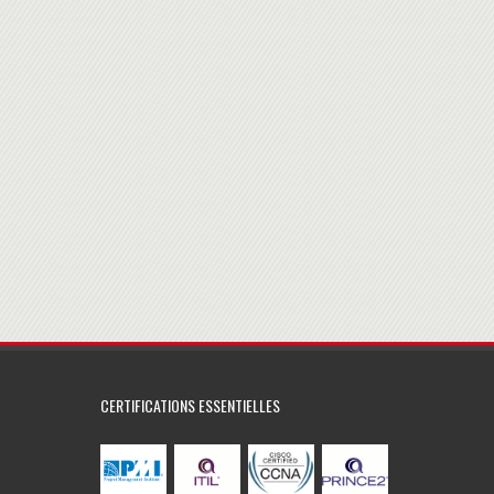
CERTIFICATIONS ESSENTIELLES