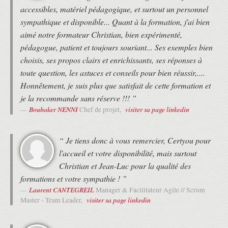
accessibles, matériel pédagogique, et surtout un personnel
sympathique et disponible... Quant à la formation, j'ai bien
aimé notre formateur Christian, bien expérimenté,
pédagogue, patient et toujours souriant... Ses exemples bien
choisis, ses propos clairs et enrichissants, ses réponses à
toute question, les astuces et conseils pour bien réussir,....
Honnêtement, je suis plus que satisfait de cette formation et
je la recommande sans réserve !!! ”
Boubaker NENNI
visiter sa page linkedin
Chef de projet,
“ Je tiens donc à vous remercier, Certyou pour
l'accueil et votre disponibilité, mais surtout
Christian et Jean-Luc pour la qualité des
formations et votre sympathie ! ”
Laurent CANTEGREIL
Manager & Facilitateur Agile // Scrum
visiter sa page linkedin
Master - Team Leader,