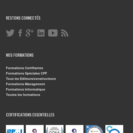
RESTONS CONNECTÉS
NOS FORMATIONS
Formations Certifiantes
Formations Spéciales CPF
Tous les Editeurs/constructeurs
Formations Management
Formations Informatique
Toutes les formations
CERTIFICATIONS ESSENTIELLES