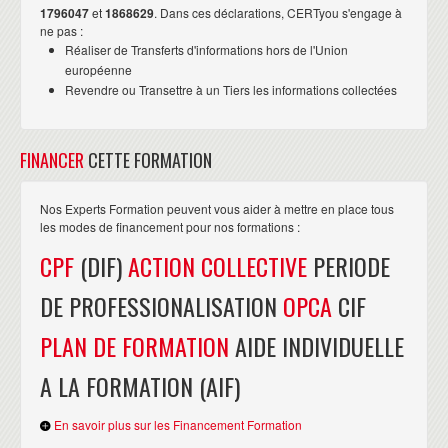
1796047
et
1868629
. Dans ces déclarations, CERTyou s'engage à
ne pas :
Réaliser de Transferts d'informations hors de l'Union
européenne
Revendre ou Transettre à un Tiers les informations collectées
FINANCER
CETTE FORMATION
Nos Experts Formation peuvent vous aider à mettre en place tous
les modes de financement pour nos formations :
CPF
(DIF)
ACTION COLLECTIVE
PERIODE
DE PROFESSIONALISATION
OPCA
CIF
PLAN DE FORMATION
AIDE INDIVIDUELLE
A LA FORMATION (AIF)
En savoir plus sur les Financement Formation