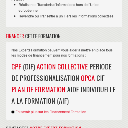
Réaliser de Transferts d'informations hors de l'Union
européenne
Revendre ou Transettre à un Tiers les informations collectées
FINANCER
CETTE FORMATION
Nos Experts Formation peuvent vous aider à mettre en place tous
les modes de financement pour nos formations :
CPF
(DIF)
ACTION COLLECTIVE
PERIODE
DE PROFESSIONALISATION
OPCA
CIF
PLAN DE FORMATION
AIDE INDIVIDUELLE
A LA FORMATION (AIF)
En savoir plus sur les Financement Formation