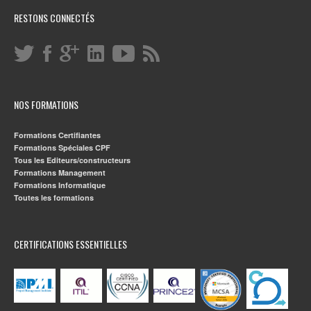
RESTONS CONNECTÉS
NOS FORMATIONS
Formations Certifiantes
Formations Spéciales CPF
Tous les Editeurs/constructeurs
Formations Management
Formations Informatique
Toutes les formations
CERTIFICATIONS ESSENTIELLES