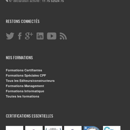
N° déclaration activité :
11 75 52524 75
RESTONS CONNECTÉS
NOS FORMATIONS
Formations Certifiantes
Formations Spéciales CPF
Tous les Editeurs/constructeurs
Formations Management
Formations Informatique
Toutes les formations
CERTIFICATIONS ESSENTIELLES