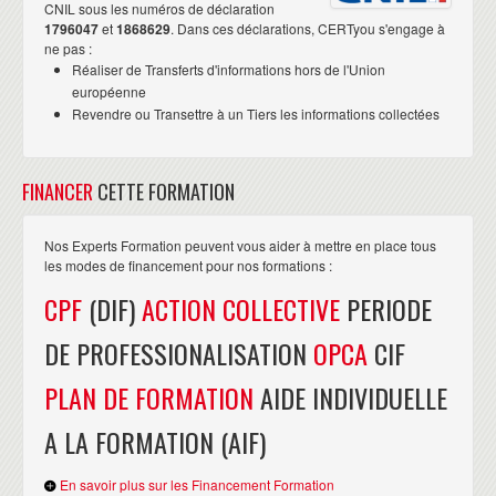
CNIL sous les numéros de déclaration
1796047
et
1868629
. Dans ces déclarations, CERTyou s'engage à
ne pas :
Réaliser de Transferts d'informations hors de l'Union
européenne
Revendre ou Transettre à un Tiers les informations collectées
FINANCER
CETTE FORMATION
Nos Experts Formation peuvent vous aider à mettre en place tous
les modes de financement pour nos formations :
CPF
(DIF)
ACTION COLLECTIVE
PERIODE
DE PROFESSIONALISATION
OPCA
CIF
PLAN DE FORMATION
AIDE INDIVIDUELLE
A LA FORMATION (AIF)
En savoir plus sur les Financement Formation