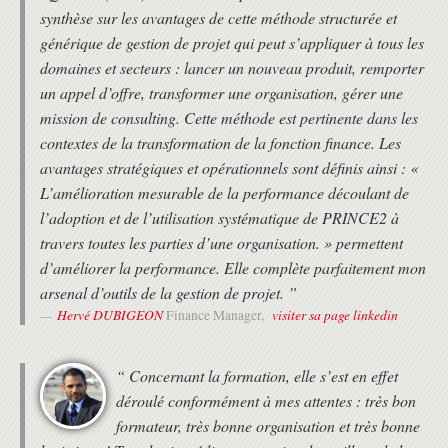
synthèse sur les avantages de cette méthode structurée et
générique de gestion de projet qui peut s’appliquer à tous les
domaines et secteurs : lancer un nouveau produit, remporter
un appel d’offre, transformer une organisation, gérer une
mission de consulting. Cette méthode est pertinente dans les
contextes de la transformation de la fonction finance. Les
avantages stratégiques et opérationnels sont définis ainsi : «
L’amélioration mesurable de la performance découlant de
l’adoption et de l’utilisation systématique de PRINCE2 à
travers toutes les parties d’une organisation. » permettent
d’améliorer la performance. Elle complète parfaitement mon
arsenal d’outils de la gestion de projet. ”
Hervé DUBIGEON
visiter sa page linkedin
Finance Manager,
“ Concernant la formation, elle s’est en effet
déroulé conformément à mes attentes : très bon
formateur, très bonne organisation et très bonne