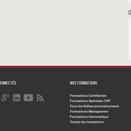
CONNECTÉS
NOS FORMATIONS
Formations Certifiantes
Formations Spéciales CPF
Tous les Editeurs/constructeurs
Formations Management
Formations Informatique
Toutes les formations