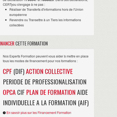
CERTyou s'engage à ne pas :
Réaliser de Transferts d'informations hors de l'Union
européenne
Revendre ou Transettre à un Tiers les informations
collectées
INANCER
CETTE FORMATION
Nos Experts Formation peuvent vous aider à mettre en place
tous les modes de financement pour nos formations :
CPF
(DIF)
ACTION COLLECTIVE
PERIODE DE PROFESSIONALISATION
OPCA
CIF
PLAN DE FORMATION
AIDE
INDIVIDUELLE A LA FORMATION (AIF)
En savoir plus sur les Financement Formation