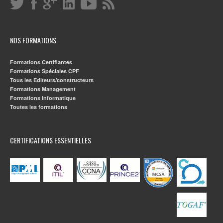
NOS FORMATIONS
Formations Certifiantes
Formations Spéciales CPF
Tous les Editeurs/constructeurs
Formations Management
Formations Informatique
Toutes les formations
CERTIFICATIONS ESSENTIELLES