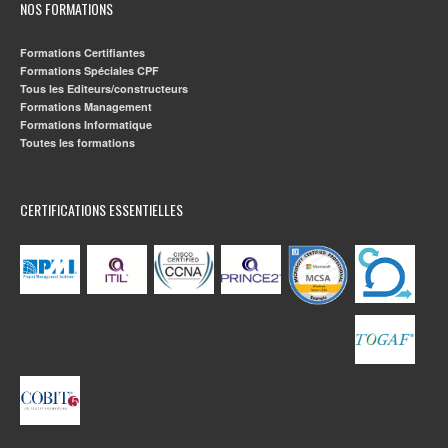
NOS FORMATIONS
Formations Certifiantes
Formations Spéciales CPF
Tous les Editeurs/constructeurs
Formations Management
Formations Informatique
Toutes les formations
CERTIFICATIONS ESSENTIELLES