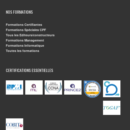
NOS FORMATIONS
Formations Certifiantes
Formations Spéciales CPF
Tous les Editeurs/constructeurs
Formations Management
Formations Informatique
Toutes les formations
CERTIFICATIONS ESSENTIELLES