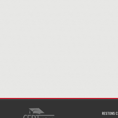
RESTONS 