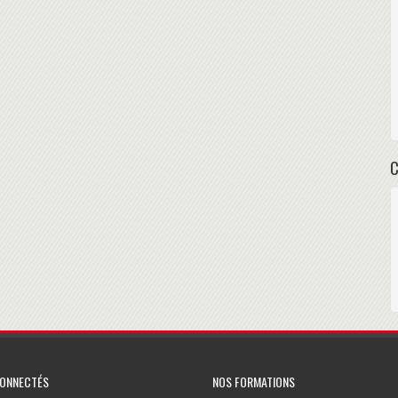
CONNECTÉS
NOS FORMATIONS