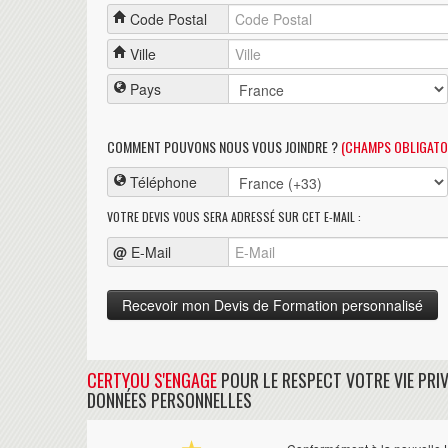
Code Postal
Ville
Pays
COMMENT POUVONS NOUS VOUS JOINDRE ?
(CHAMPS OBLIGATO
Téléphone
VOTRE DEVIS VOUS SERA ADRESSÉ SUR CET E-MAIL :
@
E-Mail
CERTYOU S'ENGAGE
POUR LE RESPECT VOTRE VIE PRIV
DONNÉES PERSONNELLES