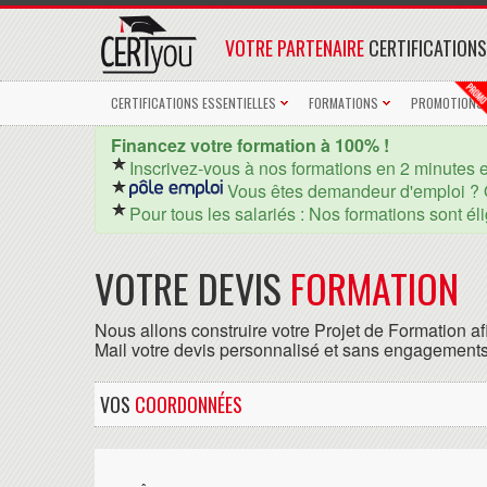
VOTRE PARTENAIRE
CERTIFICATIONS
CERTIFICATIONS ESSENTIELLES
FORMATIONS
PROMOTIONS
Financez votre formation à 100% !
Inscrivez-vous à nos formations en 2 minutes 
Vous êtes demandeur d'emploi ? 
Pour tous les salariés : Nos formations sont él
VOTRE DEVIS
FORMATION
Nous allons construire votre Projet de Formation af
Mail votre devis personnalisé et sans engagements
VOS
COORDONNÉES