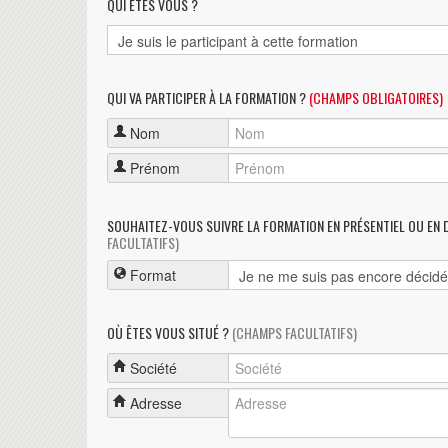
QUI ÊTES VOUS ?
QUI VA PARTICIPER À LA FORMATION ?
(CHAMPS OBLIGATOIRES)
Nom
Prénom
SOUHAITEZ-VOUS SUIVRE LA FORMATION EN PRÉSENTIEL OU EN 
FACULTATIFS)
Format
OÙ ÊTES VOUS SITUÉ ?
(CHAMPS FACULTATIFS)
Société
Adresse